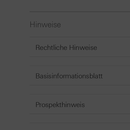
Hinweise
Rechtliche Hinweise
Basisinformationsblatt
Prospekthinweis