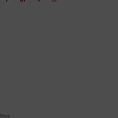
Blick