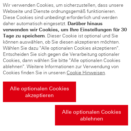
Wir verwenden Cookies, um sicherzustellen, dass unsere
Webseite und Dienste ordnungsgemäß funktionieren.
Diese Cookies sind unbedingt erforderlich und werden
daher automatisch eingesetzt.
Darüber hinaus
verwenden wir Cookies, um Ihre Einstellungen für 30
Tage zu speichern
. Dieser Cookie ist optional und Sie
können auswählen, ob Sie diesen akzeptieren möchten.
Wählen Sie dazu "Alle optionalen Cookies akzeptieren".
Entscheiden Sie sich gegen die Verarbeitung optionaler
Cookies, dann wählen Sie bitte "Alle optionalen Cookies
ablehnen". Weitere Informationen zur Verwendung von
Cookies finden Sie in unseren
Cookie Hinweisen
.
Alle optionalen Cookies
akzeptieren
Alle optionalen Cookies
ablehnen