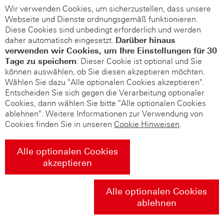
Wir verwenden Cookies, um sicherzustellen, dass unsere
Webseite und Dienste ordnungsgemäß funktionieren.
Diese Cookies sind unbedingt erforderlich und werden
daher automatisch eingesetzt.
Darüber hinaus
verwenden wir Cookies, um Ihre Einstellungen für 30
Tage zu speichern
. Dieser Cookie ist optional und Sie
können auswählen, ob Sie diesen akzeptieren möchten.
Wählen Sie dazu "Alle optionalen Cookies akzeptieren".
Entscheiden Sie sich gegen die Verarbeitung optionaler
Cookies, dann wählen Sie bitte "Alle optionalen Cookies
ablehnen". Weitere Informationen zur Verwendung von
Cookies finden Sie in unseren
Cookie Hinweisen
.
Alle optionalen Cookies
akzeptieren
Alle optionalen Cookies
ablehnen