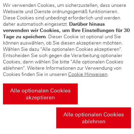
Wir verwenden Cookies, um sicherzustellen, dass unsere
Webseite und Dienste ordnungsgemäß funktionieren.
Diese Cookies sind unbedingt erforderlich und werden
daher automatisch eingesetzt.
Darüber hinaus
verwenden wir Cookies, um Ihre Einstellungen für 30
Tage zu speichern
. Dieser Cookie ist optional und Sie
können auswählen, ob Sie diesen akzeptieren möchten.
Wählen Sie dazu "Alle optionalen Cookies akzeptieren".
Entscheiden Sie sich gegen die Verarbeitung optionaler
Cookies, dann wählen Sie bitte "Alle optionalen Cookies
ablehnen". Weitere Informationen zur Verwendung von
Cookies finden Sie in unseren
Cookie Hinweisen
.
Alle optionalen Cookies
akzeptieren
Alle optionalen Cookies
ablehnen