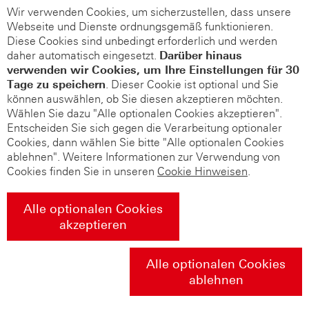
Wir verwenden Cookies, um sicherzustellen, dass unsere
Webseite und Dienste ordnungsgemäß funktionieren.
Diese Cookies sind unbedingt erforderlich und werden
daher automatisch eingesetzt.
Darüber hinaus
verwenden wir Cookies, um Ihre Einstellungen für 30
Tage zu speichern
. Dieser Cookie ist optional und Sie
können auswählen, ob Sie diesen akzeptieren möchten.
Wählen Sie dazu "Alle optionalen Cookies akzeptieren".
Entscheiden Sie sich gegen die Verarbeitung optionaler
Cookies, dann wählen Sie bitte "Alle optionalen Cookies
ablehnen". Weitere Informationen zur Verwendung von
Cookies finden Sie in unseren
Cookie Hinweisen
.
Alle optionalen Cookies
akzeptieren
Alle optionalen Cookies
ablehnen