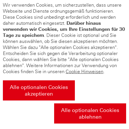
Wir verwenden Cookies, um sicherzustellen, dass unsere
Webseite und Dienste ordnungsgemäß funktionieren.
Diese Cookies sind unbedingt erforderlich und werden
daher automatisch eingesetzt.
Darüber hinaus
verwenden wir Cookies, um Ihre Einstellungen für 30
Tage zu speichern
. Dieser Cookie ist optional und Sie
können auswählen, ob Sie diesen akzeptieren möchten.
Wählen Sie dazu "Alle optionalen Cookies akzeptieren".
Entscheiden Sie sich gegen die Verarbeitung optionaler
Cookies, dann wählen Sie bitte "Alle optionalen Cookies
ablehnen". Weitere Informationen zur Verwendung von
Cookies finden Sie in unseren
Cookie Hinweisen
.
Alle optionalen Cookies
akzeptieren
Alle optionalen Cookies
ablehnen