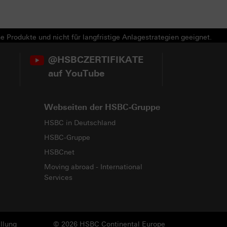
e Produkte und nicht für langfristige Anlagestrategien geeignet.
@HSBCZERTIFIKATE
auf YouTube
Webseiten der HSBC-Gruppe
HSBC in Deutschland
HSBC-Gruppe
HSBCnet
Moving abroad - International
Services
llung
© 2026 HSBC Continental Europe