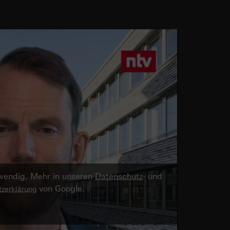
twendig. Mehr in unseren
Datenschutz
- und
von Google.
zerklärung