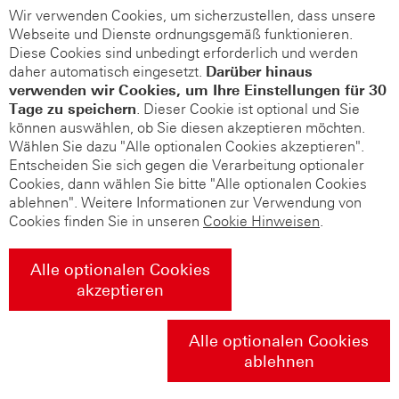
Wir verwenden Cookies, um sicherzustellen, dass unsere
Webseite und Dienste ordnungsgemäß funktionieren.
Diese Cookies sind unbedingt erforderlich und werden
daher automatisch eingesetzt.
Darüber hinaus
verwenden wir Cookies, um Ihre Einstellungen für 30
Tage zu speichern
. Dieser Cookie ist optional und Sie
können auswählen, ob Sie diesen akzeptieren möchten.
Wählen Sie dazu "Alle optionalen Cookies akzeptieren".
Entscheiden Sie sich gegen die Verarbeitung optionaler
Cookies, dann wählen Sie bitte "Alle optionalen Cookies
ablehnen". Weitere Informationen zur Verwendung von
Cookies finden Sie in unseren
Cookie Hinweisen
.
Alle optionalen Cookies
akzeptieren
Alle optionalen Cookies
ablehnen