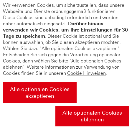
Wir verwenden Cookies, um sicherzustellen, dass unsere
Webseite und Dienste ordnungsgemäß funktionieren.
Diese Cookies sind unbedingt erforderlich und werden
daher automatisch eingesetzt.
Darüber hinaus
verwenden wir Cookies, um Ihre Einstellungen für 30
Tage zu speichern
. Dieser Cookie ist optional und Sie
können auswählen, ob Sie diesen akzeptieren möchten.
Wählen Sie dazu "Alle optionalen Cookies akzeptieren".
Entscheiden Sie sich gegen die Verarbeitung optionaler
Cookies, dann wählen Sie bitte "Alle optionalen Cookies
ablehnen". Weitere Informationen zur Verwendung von
Cookies finden Sie in unseren
Cookie Hinweisen
.
Alle optionalen Cookies
akzeptieren
Alle optionalen Cookies
ablehnen