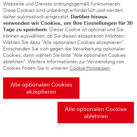
Webseite und Dienste ordnungsgemäß funktionieren.
Diese Cookies sind unbedingt erforderlich und werden
daher automatisch eingesetzt.
Darüber hinaus
verwenden wir Cookies, um Ihre Einstellungen für 30
Tage zu speichern
. Dieser Cookie ist optional und Sie
können auswählen, ob Sie diesen akzeptieren möchten.
Wählen Sie dazu "Alle optionalen Cookies akzeptieren".
Entscheiden Sie sich gegen die Verarbeitung optionaler
Cookies, dann wählen Sie bitte "Alle optionalen Cookies
ablehnen". Weitere Informationen zur Verwendung von
Cookies finden Sie in unseren
Cookie Hinweisen
.
Alle optionalen Cookies
akzeptieren
Alle optionalen Cookies
ablehnen