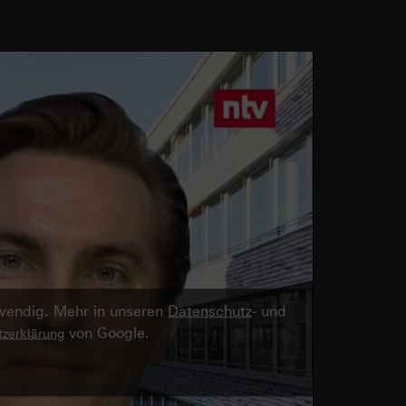
twendig. Mehr in unseren
Datenschutz
- und
von Google.
zerklärung