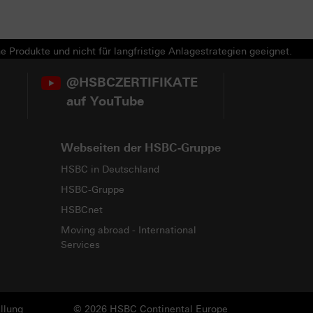
e Produkte und nicht für langfristige Anlagestrategien geeignet.
@HSBCZERTIFIKATE
auf YouTube
Webseiten der HSBC-Gruppe
HSBC in Deutschland
HSBC-Gruppe
HSBCnet
Moving abroad - International
Services
llung
© 2026 HSBC Continental Europe