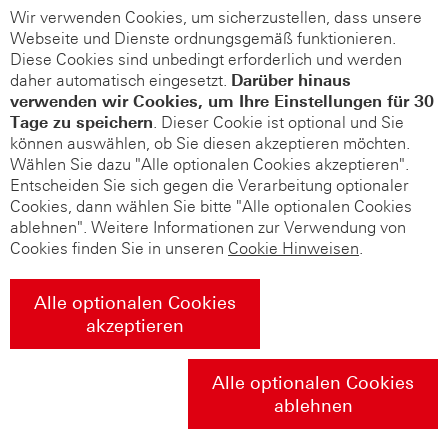
Wir verwenden Cookies, um sicherzustellen, dass unsere
Webseite und Dienste ordnungsgemäß funktionieren.
Diese Cookies sind unbedingt erforderlich und werden
daher automatisch eingesetzt.
Darüber hinaus
verwenden wir Cookies, um Ihre Einstellungen für 30
Tage zu speichern
. Dieser Cookie ist optional und Sie
können auswählen, ob Sie diesen akzeptieren möchten.
Wählen Sie dazu "Alle optionalen Cookies akzeptieren".
Entscheiden Sie sich gegen die Verarbeitung optionaler
Cookies, dann wählen Sie bitte "Alle optionalen Cookies
ablehnen". Weitere Informationen zur Verwendung von
Cookies finden Sie in unseren
Cookie Hinweisen
.
Alle optionalen Cookies
akzeptieren
Alle optionalen Cookies
ablehnen