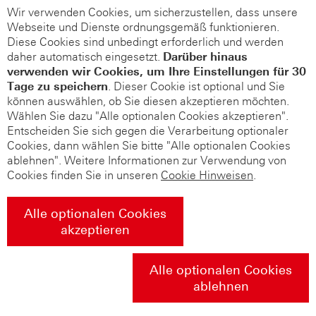
Wir verwenden Cookies, um sicherzustellen, dass unsere
Webseite und Dienste ordnungsgemäß funktionieren.
Diese Cookies sind unbedingt erforderlich und werden
daher automatisch eingesetzt.
Darüber hinaus
verwenden wir Cookies, um Ihre Einstellungen für 30
Tage zu speichern
. Dieser Cookie ist optional und Sie
können auswählen, ob Sie diesen akzeptieren möchten.
Wählen Sie dazu "Alle optionalen Cookies akzeptieren".
Entscheiden Sie sich gegen die Verarbeitung optionaler
Cookies, dann wählen Sie bitte "Alle optionalen Cookies
ablehnen". Weitere Informationen zur Verwendung von
Cookies finden Sie in unseren
Cookie Hinweisen
.
Alle optionalen Cookies
akzeptieren
Alle optionalen Cookies
ablehnen