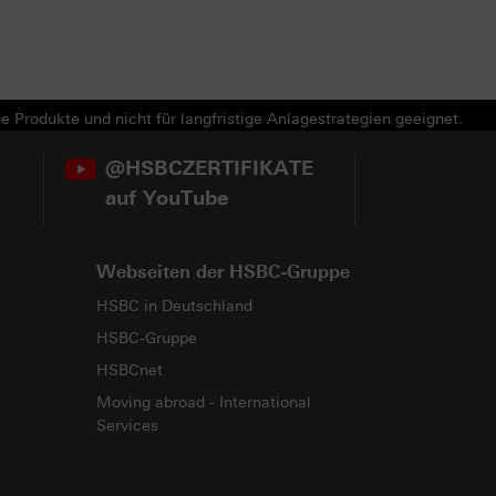
e Produkte und nicht für langfristige Anlagestrategien geeignet.
@HSBCZERTIFIKATE
auf YouTube
Webseiten der HSBC-Gruppe
HSBC in Deutschland
HSBC-Gruppe
HSBCnet
Moving abroad - International
Services