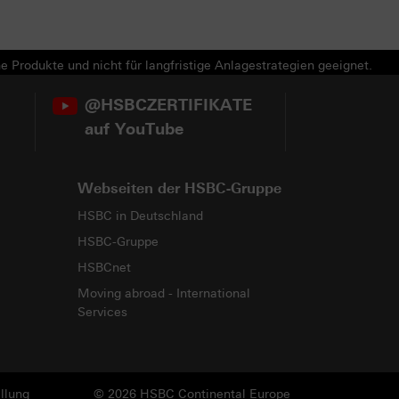
e Produkte und nicht für langfristige Anlagestrategien geeignet.
@HSBCZERTIFIKATE
auf YouTube
Webseiten der HSBC-Gruppe
HSBC in Deutschland
HSBC-Gruppe
HSBCnet
Moving abroad - International
Services
llung
© 2026 HSBC Continental Europe