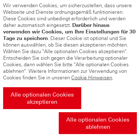
Wir verwenden Cookies, um sicherzustellen, dass unsere
Webseite und Dienste ordnungsgemäß funktionieren.
Diese Cookies sind unbedingt erforderlich und werden
daher automatisch eingesetzt.
Darüber hinaus
verwenden wir Cookies, um Ihre Einstellungen für 30
Tage zu speichern
. Dieser Cookie ist optional und Sie
können auswählen, ob Sie diesen akzeptieren möchten.
Wählen Sie dazu "Alle optionalen Cookies akzeptieren".
Entscheiden Sie sich gegen die Verarbeitung optionaler
Cookies, dann wählen Sie bitte "Alle optionalen Cookies
ablehnen". Weitere Informationen zur Verwendung von
Cookies finden Sie in unseren
Cookie Hinweisen
.
Alle optionalen Cookies
akzeptieren
Alle optionalen Cookies
ablehnen