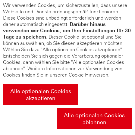
Wir verwenden Cookies, um sicherzustellen, dass unsere
Webseite und Dienste ordnungsgemäß funktionieren.
Diese Cookies sind unbedingt erforderlich und werden
daher automatisch eingesetzt.
Darüber hinaus
verwenden wir Cookies, um Ihre Einstellungen für 30
Tage zu speichern
. Dieser Cookie ist optional und Sie
können auswählen, ob Sie diesen akzeptieren möchten.
Wählen Sie dazu "Alle optionalen Cookies akzeptieren".
Entscheiden Sie sich gegen die Verarbeitung optionaler
Cookies, dann wählen Sie bitte "Alle optionalen Cookies
ablehnen". Weitere Informationen zur Verwendung von
Cookies finden Sie in unseren
Cookie Hinweisen
.
Alle optionalen Cookies
akzeptieren
Alle optionalen Cookies
ablehnen