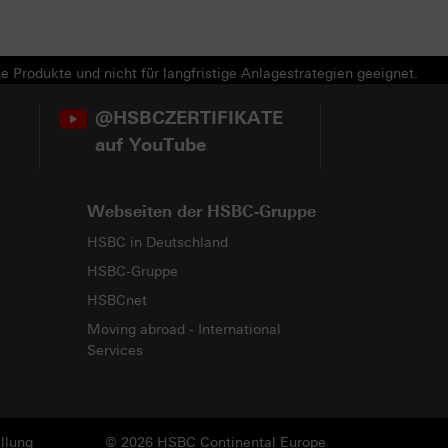
e Produkte und nicht für langfristige Anlagestrategien geeignet.
@HSBCZERTIFIKATE
auf YouTube
Webseiten der HSBC-Gruppe
HSBC in Deutschland
HSBC-Gruppe
HSBCnet
Moving abroad - International
Services
llung
© 2026 HSBC Continental Europe