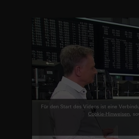
Für den Start des Videos ist eine Verbi
Cookie-Hinweisen
, s