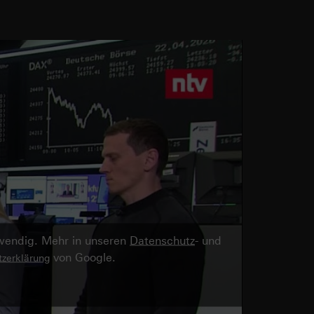
twendig. Mehr in unseren
Datenschutz
- und
von Google.
zerklärung