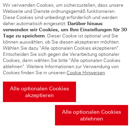
Wir verwenden Cookies, um sicherzustellen, dass unsere
Webseite und Dienste ordnungsgemäß funktionieren.
Diese Cookies sind unbedingt erforderlich und werden
daher automatisch eingesetzt.
Darüber hinaus
verwenden wir Cookies, um Ihre Einstellungen für 30
Tage zu speichern
. Dieser Cookie ist optional und Sie
können auswählen, ob Sie diesen akzeptieren möchten.
Wählen Sie dazu "Alle optionalen Cookies akzeptieren".
Entscheiden Sie sich gegen die Verarbeitung optionaler
Cookies, dann wählen Sie bitte "Alle optionalen Cookies
ablehnen". Weitere Informationen zur Verwendung von
Cookies finden Sie in unseren
Cookie Hinweisen
.
Alle optionalen Cookies
akzeptieren
Alle optionalen Cookies
ablehnen