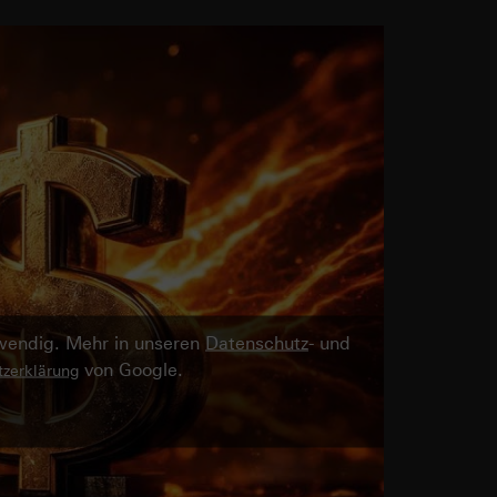
twendig. Mehr in unseren
Datenschutz
- und
von Google.
zerklärung