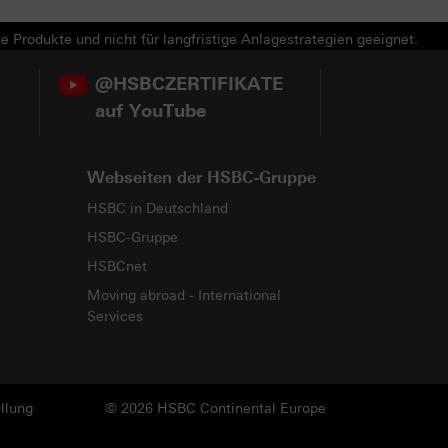
e Produkte und nicht für langfristige Anlagestrategien geeignet.
@HSBCZERTIFIKATE
auf YouTube
Webseiten der HSBC-Gruppe
HSBC in Deutschland
HSBC-Gruppe
HSBCnet
Moving abroad - International
Services
llung
© 2026 HSBC Continental Europe