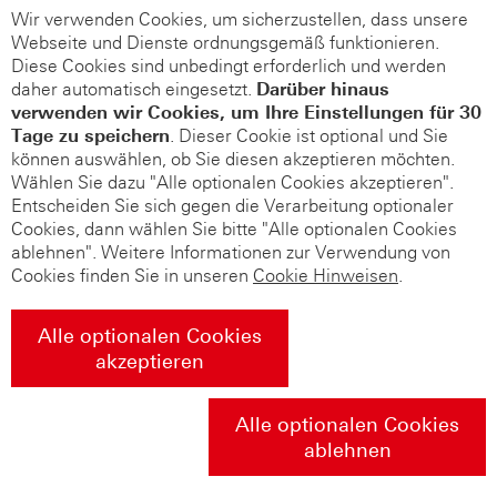
Wir verwenden Cookies, um sicherzustellen, dass unsere
Webseite und Dienste ordnungsgemäß funktionieren.
Diese Cookies sind unbedingt erforderlich und werden
daher automatisch eingesetzt.
Darüber hinaus
verwenden wir Cookies, um Ihre Einstellungen für 30
Tage zu speichern
. Dieser Cookie ist optional und Sie
können auswählen, ob Sie diesen akzeptieren möchten.
Wählen Sie dazu "Alle optionalen Cookies akzeptieren".
Entscheiden Sie sich gegen die Verarbeitung optionaler
Cookies, dann wählen Sie bitte "Alle optionalen Cookies
ablehnen". Weitere Informationen zur Verwendung von
Cookies finden Sie in unseren
Cookie Hinweisen
.
Alle optionalen Cookies
akzeptieren
Alle optionalen Cookies
ablehnen