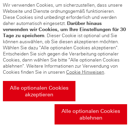
Wir verwenden Cookies, um sicherzustellen, dass unsere
Webseite und Dienste ordnungsgemäß funktionieren.
Diese Cookies sind unbedingt erforderlich und werden
daher automatisch eingesetzt.
Darüber hinaus
verwenden wir Cookies, um Ihre Einstellungen für 30
Tage zu speichern
. Dieser Cookie ist optional und Sie
können auswählen, ob Sie diesen akzeptieren möchten.
Wählen Sie dazu "Alle optionalen Cookies akzeptieren".
Entscheiden Sie sich gegen die Verarbeitung optionaler
Cookies, dann wählen Sie bitte "Alle optionalen Cookies
ablehnen". Weitere Informationen zur Verwendung von
Cookies finden Sie in unseren
Cookie Hinweisen
.
Alle optionalen Cookies
akzeptieren
Alle optionalen Cookies
ablehnen