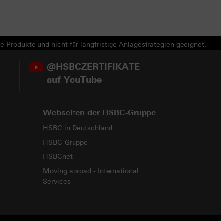
e Produkte und nicht für langfristige Anlagestrategien geeignet.
@HSBCZERTIFIKATE
auf YouTube
Webseiten der HSBC-Gruppe
HSBC in Deutschland
HSBC-Gruppe
HSBCnet
Moving abroad - International
Services