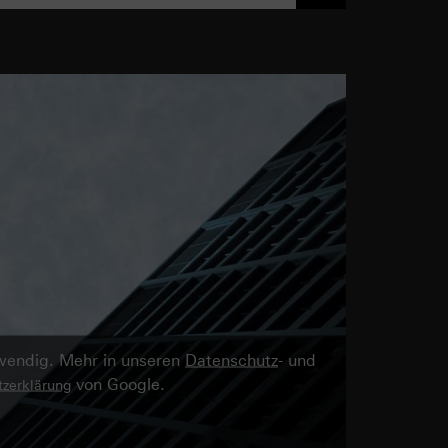
twendig. Mehr in unseren
Datenschutz
- und
von Google.
zerklärung