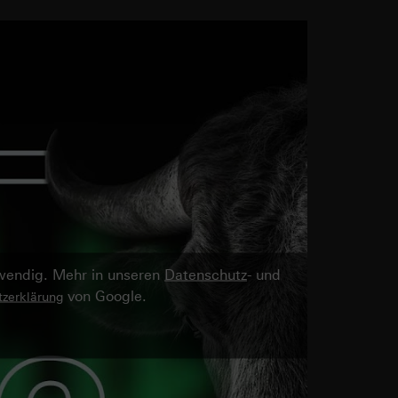
twendig. Mehr in unseren
Datenschutz
- und
von Google.
zerklärung