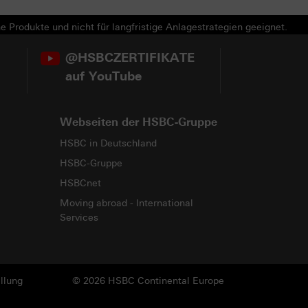
e Produkte und nicht für langfristige Anlagestrategien geeignet.
@HSBCZERTIFIKATE
auf YouTube
Webseiten der HSBC-Gruppe
HSBC in Deutschland
HSBC-Gruppe
HSBCnet
Moving abroad - International
Services
llung
© 2026 HSBC Continental Europe