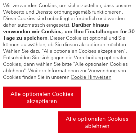
Wir verwenden Cookies, um sicherzustellen, dass unsere
Webseite und Dienste ordnungsgemäß funktionieren.
Diese Cookies sind unbedingt erforderlich und werden
daher automatisch eingesetzt.
Darüber hinaus
verwenden wir Cookies, um Ihre Einstellungen für 30
Tage zu speichern
. Dieser Cookie ist optional und Sie
können auswählen, ob Sie diesen akzeptieren möchten.
Wählen Sie dazu "Alle optionalen Cookies akzeptieren".
Entscheiden Sie sich gegen die Verarbeitung optionaler
Cookies, dann wählen Sie bitte "Alle optionalen Cookies
ablehnen". Weitere Informationen zur Verwendung von
Cookies finden Sie in unseren
Cookie Hinweisen
.
Alle optionalen Cookies
akzeptieren
Alle optionalen Cookies
ablehnen