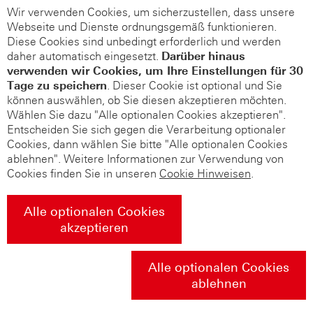
Wir verwenden Cookies, um sicherzustellen, dass unsere
Webseite und Dienste ordnungsgemäß funktionieren.
Diese Cookies sind unbedingt erforderlich und werden
daher automatisch eingesetzt.
Darüber hinaus
verwenden wir Cookies, um Ihre Einstellungen für 30
Tage zu speichern
. Dieser Cookie ist optional und Sie
können auswählen, ob Sie diesen akzeptieren möchten.
Wählen Sie dazu "Alle optionalen Cookies akzeptieren".
Entscheiden Sie sich gegen die Verarbeitung optionaler
Cookies, dann wählen Sie bitte "Alle optionalen Cookies
ablehnen". Weitere Informationen zur Verwendung von
Cookies finden Sie in unseren
Cookie Hinweisen
.
Alle optionalen Cookies
akzeptieren
Alle optionalen Cookies
ablehnen