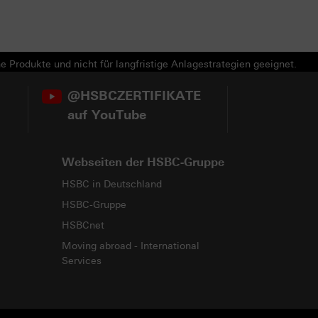
e Produkte und nicht für langfristige Anlagestrategien geeignet.
@HSBCZERTIFIKATE
auf YouTube
Webseiten der HSBC-Gruppe
HSBC in Deutschland
HSBC-Gruppe
HSBCnet
Moving abroad - International
Services