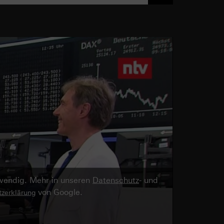
twendig. Mehr in unseren
Datenschutz
- und
von Google.
zerklärung