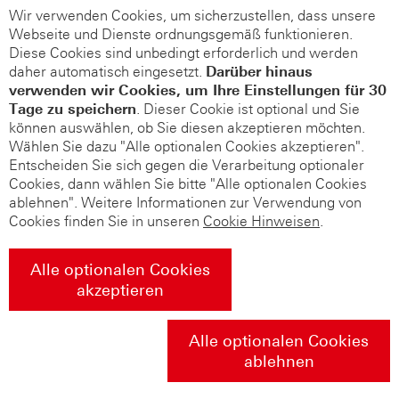
Wir verwenden Cookies, um sicherzustellen, dass unsere
Webseite und Dienste ordnungsgemäß funktionieren.
Diese Cookies sind unbedingt erforderlich und werden
daher automatisch eingesetzt.
Darüber hinaus
verwenden wir Cookies, um Ihre Einstellungen für 30
Tage zu speichern
. Dieser Cookie ist optional und Sie
können auswählen, ob Sie diesen akzeptieren möchten.
Wählen Sie dazu "Alle optionalen Cookies akzeptieren".
Entscheiden Sie sich gegen die Verarbeitung optionaler
Cookies, dann wählen Sie bitte "Alle optionalen Cookies
ablehnen". Weitere Informationen zur Verwendung von
Cookies finden Sie in unseren
Cookie Hinweisen
.
Alle optionalen Cookies
akzeptieren
Alle optionalen Cookies
ablehnen