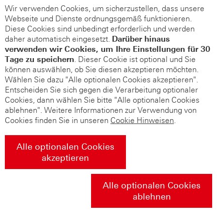
Wir verwenden Cookies, um sicherzustellen, dass unsere
Webseite und Dienste ordnungsgemäß funktionieren.
Diese Cookies sind unbedingt erforderlich und werden
daher automatisch eingesetzt.
Darüber hinaus
verwenden wir Cookies, um Ihre Einstellungen für 30
Tage zu speichern
. Dieser Cookie ist optional und Sie
können auswählen, ob Sie diesen akzeptieren möchten.
Wählen Sie dazu "Alle optionalen Cookies akzeptieren".
Entscheiden Sie sich gegen die Verarbeitung optionaler
Cookies, dann wählen Sie bitte "Alle optionalen Cookies
ablehnen". Weitere Informationen zur Verwendung von
Cookies finden Sie in unseren
Cookie Hinweisen
.
Alle optionalen Cookies
akzeptieren
Alle optionalen Cookies
ablehnen