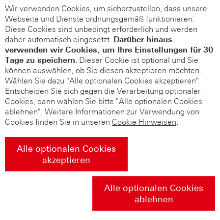
Wir verwenden Cookies, um sicherzustellen, dass unsere
Webseite und Dienste ordnungsgemäß funktionieren.
Diese Cookies sind unbedingt erforderlich und werden
daher automatisch eingesetzt.
Darüber hinaus
verwenden wir Cookies, um Ihre Einstellungen für 30
Tage zu speichern
. Dieser Cookie ist optional und Sie
können auswählen, ob Sie diesen akzeptieren möchten.
Wählen Sie dazu "Alle optionalen Cookies akzeptieren".
Entscheiden Sie sich gegen die Verarbeitung optionaler
Cookies, dann wählen Sie bitte "Alle optionalen Cookies
ablehnen". Weitere Informationen zur Verwendung von
Cookies finden Sie in unseren
Cookie Hinweisen
.
Alle optionalen Cookies
akzeptieren
Alle optionalen Cookies
ablehnen