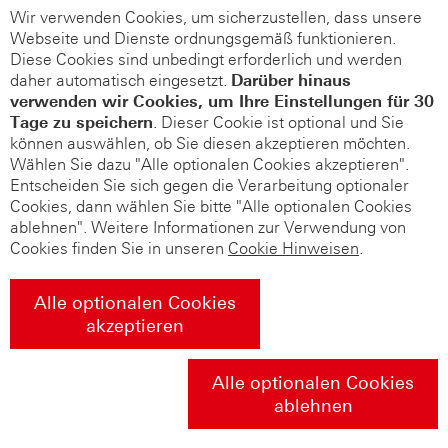
Wir verwenden Cookies, um sicherzustellen, dass unsere
Webseite und Dienste ordnungsgemäß funktionieren.
Diese Cookies sind unbedingt erforderlich und werden
daher automatisch eingesetzt.
Darüber hinaus
verwenden wir Cookies, um Ihre Einstellungen für 30
Tage zu speichern
. Dieser Cookie ist optional und Sie
können auswählen, ob Sie diesen akzeptieren möchten.
Wählen Sie dazu "Alle optionalen Cookies akzeptieren".
Entscheiden Sie sich gegen die Verarbeitung optionaler
Cookies, dann wählen Sie bitte "Alle optionalen Cookies
ablehnen". Weitere Informationen zur Verwendung von
Cookies finden Sie in unseren
Cookie Hinweisen
.
Alle optionalen Cookies
akzeptieren
Alle optionalen Cookies
ablehnen