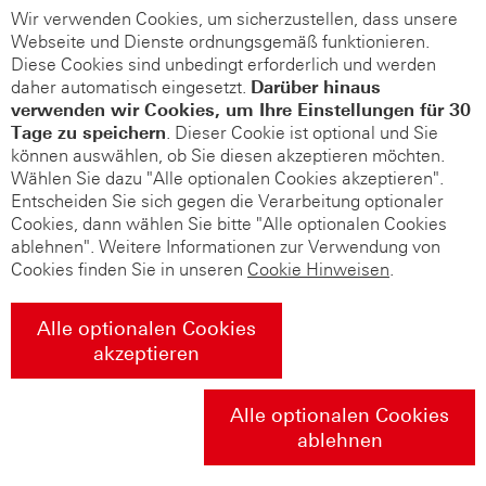
Wir verwenden Cookies, um sicherzustellen, dass unsere
Webseite und Dienste ordnungsgemäß funktionieren.
Diese Cookies sind unbedingt erforderlich und werden
daher automatisch eingesetzt.
Darüber hinaus
verwenden wir Cookies, um Ihre Einstellungen für 30
Tage zu speichern
. Dieser Cookie ist optional und Sie
können auswählen, ob Sie diesen akzeptieren möchten.
Wählen Sie dazu "Alle optionalen Cookies akzeptieren".
Entscheiden Sie sich gegen die Verarbeitung optionaler
Cookies, dann wählen Sie bitte "Alle optionalen Cookies
ablehnen". Weitere Informationen zur Verwendung von
Cookies finden Sie in unseren
Cookie Hinweisen
.
Alle optionalen Cookies
akzeptieren
Alle optionalen Cookies
ablehnen