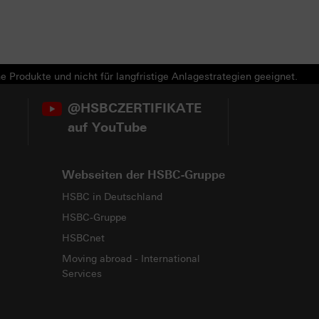
e Produkte und nicht für langfristige Anlagestrategien geeignet.
@HSBCZERTIFIKATE
auf YouTube
Webseiten der HSBC-Gruppe
HSBC in Deutschland
HSBC-Gruppe
HSBCnet
Moving abroad - International
Services