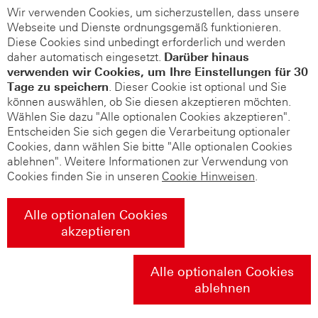
Wir verwenden Cookies, um sicherzustellen, dass unsere
Webseite und Dienste ordnungsgemäß funktionieren.
Diese Cookies sind unbedingt erforderlich und werden
daher automatisch eingesetzt.
Darüber hinaus
verwenden wir Cookies, um Ihre Einstellungen für 30
Tage zu speichern
. Dieser Cookie ist optional und Sie
können auswählen, ob Sie diesen akzeptieren möchten.
Wählen Sie dazu "Alle optionalen Cookies akzeptieren".
Entscheiden Sie sich gegen die Verarbeitung optionaler
Cookies, dann wählen Sie bitte "Alle optionalen Cookies
ablehnen". Weitere Informationen zur Verwendung von
Cookies finden Sie in unseren
Cookie Hinweisen
.
Alle optionalen Cookies
akzeptieren
Alle optionalen Cookies
ablehnen