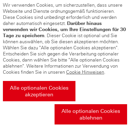
Wir verwenden Cookies, um sicherzustellen, dass unsere
Webseite und Dienste ordnungsgemäß funktionieren.
Diese Cookies sind unbedingt erforderlich und werden
daher automatisch eingesetzt.
Darüber hinaus
verwenden wir Cookies, um Ihre Einstellungen für 30
Tage zu speichern
. Dieser Cookie ist optional und Sie
können auswählen, ob Sie diesen akzeptieren möchten.
Wählen Sie dazu "Alle optionalen Cookies akzeptieren".
Entscheiden Sie sich gegen die Verarbeitung optionaler
Cookies, dann wählen Sie bitte "Alle optionalen Cookies
ablehnen". Weitere Informationen zur Verwendung von
Cookies finden Sie in unseren
Cookie Hinweisen
.
Alle optionalen Cookies
akzeptieren
Alle optionalen Cookies
ablehnen