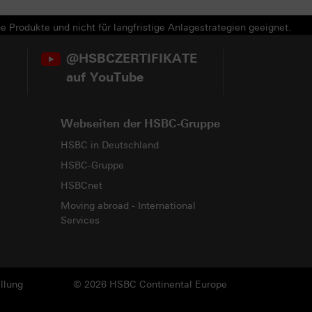
e Produkte und nicht für langfristige Anlagestrategien geeignet.
@HSBCZERTIFIKATE
auf YouTube
Webseiten der HSBC-Gruppe
HSBC in Deutschland
HSBC-Gruppe
HSBCnet
Moving abroad - International
Services
llung
© 2026 HSBC Continental Europe