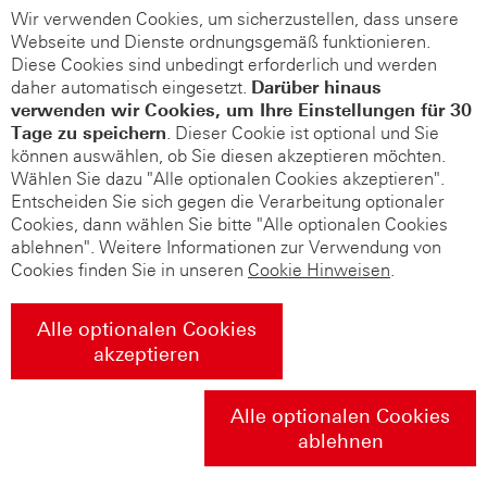
Wir verwenden Cookies, um sicherzustellen, dass unsere
Webseite und Dienste ordnungsgemäß funktionieren.
Diese Cookies sind unbedingt erforderlich und werden
daher automatisch eingesetzt.
Darüber hinaus
verwenden wir Cookies, um Ihre Einstellungen für 30
Tage zu speichern
. Dieser Cookie ist optional und Sie
können auswählen, ob Sie diesen akzeptieren möchten.
Wählen Sie dazu "Alle optionalen Cookies akzeptieren".
Entscheiden Sie sich gegen die Verarbeitung optionaler
Cookies, dann wählen Sie bitte "Alle optionalen Cookies
ablehnen". Weitere Informationen zur Verwendung von
Cookies finden Sie in unseren
Cookie Hinweisen
.
Alle optionalen Cookies
akzeptieren
Alle optionalen Cookies
ablehnen