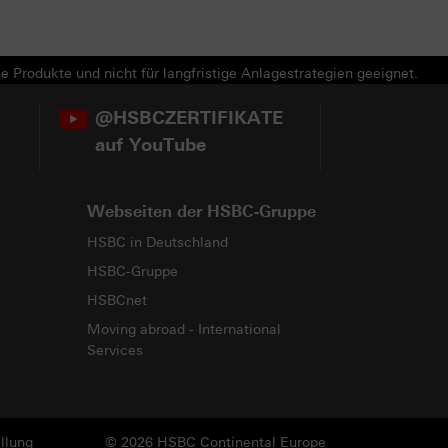
e Produkte und nicht für langfristige Anlagestrategien geeignet.
@HSBCZERTIFIKATE
auf YouTube
Webseiten der HSBC-Gruppe
HSBC in Deutschland
HSBC-Gruppe
HSBCnet
Moving abroad - International
Services
llung
© 2026 HSBC Continental Europe