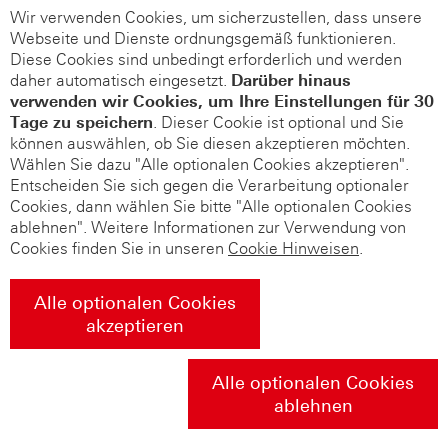
Wir verwenden Cookies, um sicherzustellen, dass unsere
Webseite und Dienste ordnungsgemäß funktionieren.
Diese Cookies sind unbedingt erforderlich und werden
daher automatisch eingesetzt.
Darüber hinaus
verwenden wir Cookies, um Ihre Einstellungen für 30
Tage zu speichern
. Dieser Cookie ist optional und Sie
können auswählen, ob Sie diesen akzeptieren möchten.
Wählen Sie dazu "Alle optionalen Cookies akzeptieren".
Entscheiden Sie sich gegen die Verarbeitung optionaler
Cookies, dann wählen Sie bitte "Alle optionalen Cookies
ablehnen". Weitere Informationen zur Verwendung von
Cookies finden Sie in unseren
Cookie Hinweisen
.
Alle optionalen Cookies
akzeptieren
Alle optionalen Cookies
ablehnen