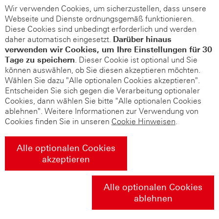
Wir verwenden Cookies, um sicherzustellen, dass unsere
Webseite und Dienste ordnungsgemäß funktionieren.
Diese Cookies sind unbedingt erforderlich und werden
daher automatisch eingesetzt.
Darüber hinaus
verwenden wir Cookies, um Ihre Einstellungen für 30
Tage zu speichern
. Dieser Cookie ist optional und Sie
können auswählen, ob Sie diesen akzeptieren möchten.
Wählen Sie dazu "Alle optionalen Cookies akzeptieren".
Entscheiden Sie sich gegen die Verarbeitung optionaler
Cookies, dann wählen Sie bitte "Alle optionalen Cookies
ablehnen". Weitere Informationen zur Verwendung von
Cookies finden Sie in unseren
Cookie Hinweisen
.
Alle optionalen Cookies
akzeptieren
Alle optionalen Cookies
ablehnen