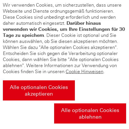
Wir verwenden Cookies, um sicherzustellen, dass unsere
Webseite und Dienste ordnungsgemäß funktionieren.
Diese Cookies sind unbedingt erforderlich und werden
daher automatisch eingesetzt.
Darüber hinaus
verwenden wir Cookies, um Ihre Einstellungen für 30
Tage zu speichern
. Dieser Cookie ist optional und Sie
können auswählen, ob Sie diesen akzeptieren möchten.
Wählen Sie dazu "Alle optionalen Cookies akzeptieren".
Entscheiden Sie sich gegen die Verarbeitung optionaler
Cookies, dann wählen Sie bitte "Alle optionalen Cookies
ablehnen". Weitere Informationen zur Verwendung von
Cookies finden Sie in unseren
Cookie Hinweisen
.
Alle optionalen Cookies
akzeptieren
Alle optionalen Cookies
ablehnen