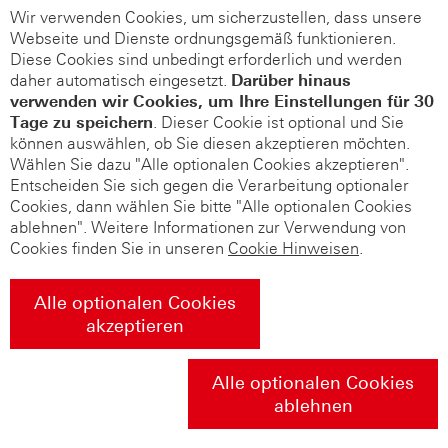
Wir verwenden Cookies, um sicherzustellen, dass unsere
Webseite und Dienste ordnungsgemäß funktionieren.
Diese Cookies sind unbedingt erforderlich und werden
daher automatisch eingesetzt.
Darüber hinaus
verwenden wir Cookies, um Ihre Einstellungen für 30
Tage zu speichern
. Dieser Cookie ist optional und Sie
können auswählen, ob Sie diesen akzeptieren möchten.
Wählen Sie dazu "Alle optionalen Cookies akzeptieren".
Entscheiden Sie sich gegen die Verarbeitung optionaler
Cookies, dann wählen Sie bitte "Alle optionalen Cookies
ablehnen". Weitere Informationen zur Verwendung von
Cookies finden Sie in unseren
Cookie Hinweisen
.
Alle optionalen Cookies
akzeptieren
Alle optionalen Cookies
ablehnen