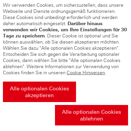
Wir verwenden Cookies, um sicherzustellen, dass unsere
Webseite und Dienste ordnungsgemäß funktionieren.
Diese Cookies sind unbedingt erforderlich und werden
daher automatisch eingesetzt.
Darüber hinaus
verwenden wir Cookies, um Ihre Einstellungen für 30
Tage zu speichern
. Dieser Cookie ist optional und Sie
können auswählen, ob Sie diesen akzeptieren möchten.
Wählen Sie dazu "Alle optionalen Cookies akzeptieren".
Entscheiden Sie sich gegen die Verarbeitung optionaler
Cookies, dann wählen Sie bitte "Alle optionalen Cookies
ablehnen". Weitere Informationen zur Verwendung von
Cookies finden Sie in unseren
Cookie Hinweisen
.
Alle optionalen Cookies
akzeptieren
Alle optionalen Cookies
ablehnen