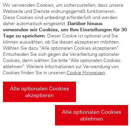
Wir verwenden Cookies, um sicherzustellen, dass unsere
Webseite und Dienste ordnungsgemäß funktionieren.
Diese Cookies sind unbedingt erforderlich und werden
daher automatisch eingesetzt.
Darüber hinaus
verwenden wir Cookies, um Ihre Einstellungen für 30
Tage zu speichern
. Dieser Cookie ist optional und Sie
können auswählen, ob Sie diesen akzeptieren möchten.
Wählen Sie dazu "Alle optionalen Cookies akzeptieren".
Entscheiden Sie sich gegen die Verarbeitung optionaler
Cookies, dann wählen Sie bitte "Alle optionalen Cookies
ablehnen". Weitere Informationen zur Verwendung von
Cookies finden Sie in unseren
Cookie Hinweisen
.
Alle optionalen Cookies
akzeptieren
Alle optionalen Cookies
ablehnen