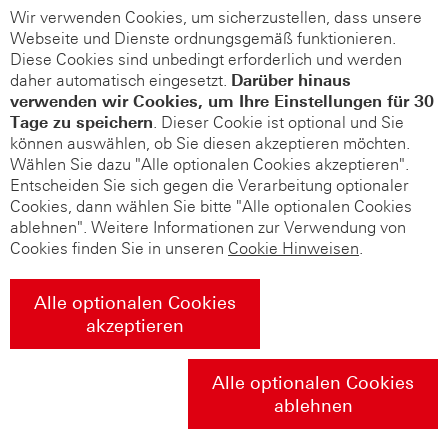
Wir verwenden Cookies, um sicherzustellen, dass unsere
Webseite und Dienste ordnungsgemäß funktionieren.
Diese Cookies sind unbedingt erforderlich und werden
daher automatisch eingesetzt.
Darüber hinaus
verwenden wir Cookies, um Ihre Einstellungen für 30
Tage zu speichern
. Dieser Cookie ist optional und Sie
können auswählen, ob Sie diesen akzeptieren möchten.
Wählen Sie dazu "Alle optionalen Cookies akzeptieren".
Entscheiden Sie sich gegen die Verarbeitung optionaler
Cookies, dann wählen Sie bitte "Alle optionalen Cookies
ablehnen". Weitere Informationen zur Verwendung von
Cookies finden Sie in unseren
Cookie Hinweisen
.
Alle optionalen Cookies
akzeptieren
Alle optionalen Cookies
ablehnen