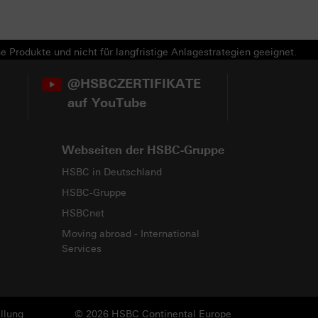
e Produkte und nicht für langfristige Anlagestrategien geeignet.
@HSBCZERTIFIKATE
auf YouTube
Webseiten der HSBC-Gruppe
HSBC in Deutschland
HSBC-Gruppe
HSBCnet
Moving abroad - International
Services
llung
© 2026 HSBC Continental Europe