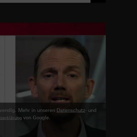
twendig. Mehr in unseren
Datenschutz
- und
von Google.
zerklärung