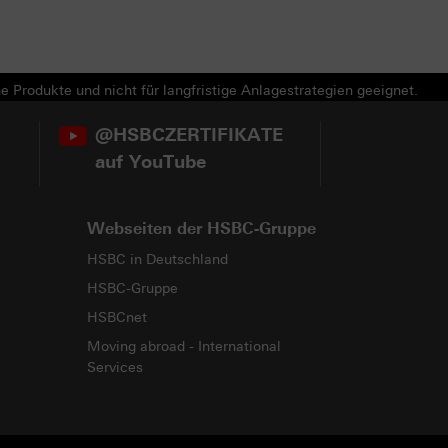
e Produkte und nicht für langfristige Anlagestrategien geeignet.
@HSBCZERTIFIKATE
auf YouTube
Webseiten der HSBC-Gruppe
HSBC in Deutschland
HSBC-Gruppe
HSBCnet
Moving abroad - International
Services