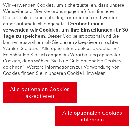
Wir verwenden Cookies, um sicherzustellen, dass unsere
Webseite und Dienste ordnungsgemäß funktionieren.
Diese Cookies sind unbedingt erforderlich und werden
daher automatisch eingesetzt.
Darüber hinaus
verwenden wir Cookies, um Ihre Einstellungen für 30
Tage zu speichern
. Dieser Cookie ist optional und Sie
können auswählen, ob Sie diesen akzeptieren möchten.
Wählen Sie dazu "Alle optionalen Cookies akzeptieren".
Entscheiden Sie sich gegen die Verarbeitung optionaler
Cookies, dann wählen Sie bitte "Alle optionalen Cookies
ablehnen". Weitere Informationen zur Verwendung von
Cookies finden Sie in unseren
Cookie Hinweisen
.
Alle optionalen Cookies
akzeptieren
Alle optionalen Cookies
ablehnen