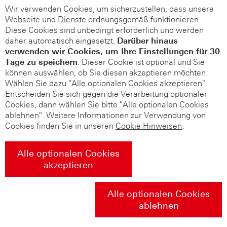
Wir verwenden Cookies, um sicherzustellen, dass unsere
Webseite und Dienste ordnungsgemäß funktionieren.
Diese Cookies sind unbedingt erforderlich und werden
daher automatisch eingesetzt.
Darüber hinaus
verwenden wir Cookies, um Ihre Einstellungen für 30
Tage zu speichern
. Dieser Cookie ist optional und Sie
können auswählen, ob Sie diesen akzeptieren möchten.
Wählen Sie dazu "Alle optionalen Cookies akzeptieren".
Entscheiden Sie sich gegen die Verarbeitung optionaler
Cookies, dann wählen Sie bitte "Alle optionalen Cookies
ablehnen". Weitere Informationen zur Verwendung von
Cookies finden Sie in unseren
Cookie Hinweisen
.
Alle optionalen Cookies
akzeptieren
Alle optionalen Cookies
ablehnen