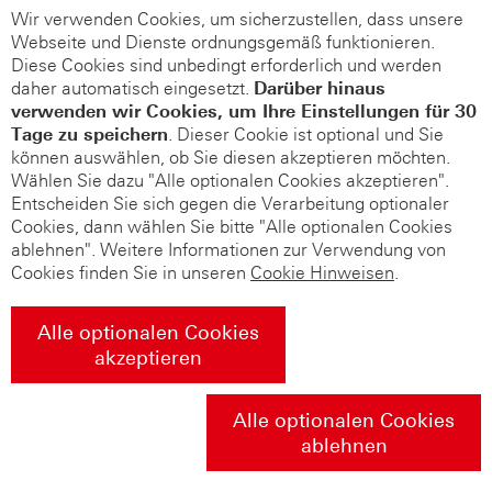
Wir verwenden Cookies, um sicherzustellen, dass unsere
Webseite und Dienste ordnungsgemäß funktionieren.
Diese Cookies sind unbedingt erforderlich und werden
daher automatisch eingesetzt.
Darüber hinaus
verwenden wir Cookies, um Ihre Einstellungen für 30
Tage zu speichern
. Dieser Cookie ist optional und Sie
können auswählen, ob Sie diesen akzeptieren möchten.
Wählen Sie dazu "Alle optionalen Cookies akzeptieren".
Entscheiden Sie sich gegen die Verarbeitung optionaler
Cookies, dann wählen Sie bitte "Alle optionalen Cookies
ablehnen". Weitere Informationen zur Verwendung von
Cookies finden Sie in unseren
Cookie Hinweisen
.
Alle optionalen Cookies
akzeptieren
Alle optionalen Cookies
ablehnen